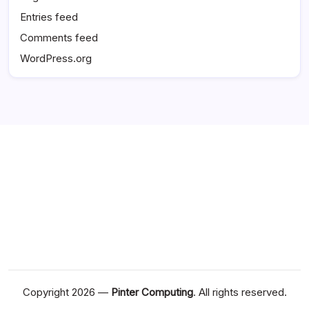
Entries feed
Comments feed
WordPress.org
Copyright 2026 —
Pinter Computing
. All rights reserved.