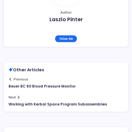
Author
Laszlo Pinter
Follow Me
Other Articles
Previous
Beuer BC 80 Blood Pressure Monitor
Next
Working with Kerbal Space Program Subassemblies