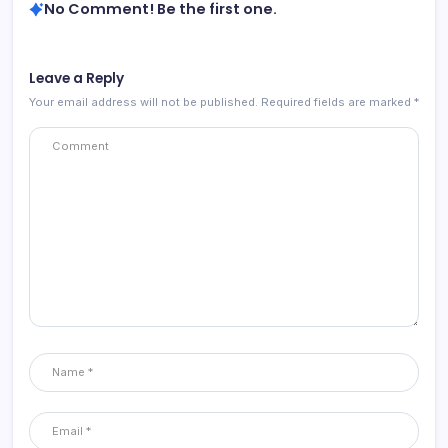
No Comment! Be the first one.
Leave a Reply
Your email address will not be published.
Required fields are marked
*